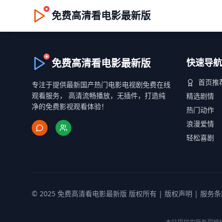
免费高清看电影最新版
免费高清看电影最新版
快速导航
首页推
专注于提供最新国产热门电影电视剧免费在线
观看服务， 高清流畅播放，无插件，打造纯
精选剧情
净的免费影视观看体验！
热门动作
浪漫爱情
轻松喜剧
© 2025 免费高清看电影最新版 版权所有 |
版权声明
|
服务条